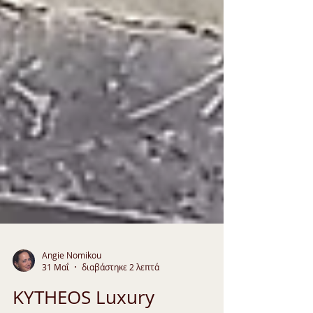
Angie Nomikou
31 Μαΐ
διαβάστηκε 2 λεπτά