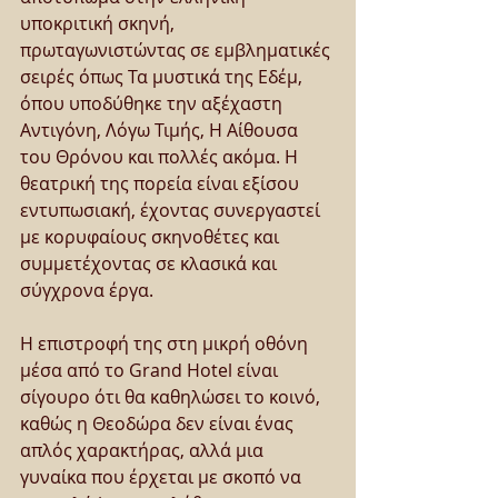
υποκριτική σκηνή, 
πρωταγωνιστώντας σε εμβληματικές 
σειρές όπως Τα μυστικά της Εδέμ, 
όπου υποδύθηκε την αξέχαστη 
Αντιγόνη, Λόγω Τιμής, Η Αίθουσα 
του Θρόνου και πολλές ακόμα. Η 
θεατρική της πορεία είναι εξίσου 
εντυπωσιακή, έχοντας συνεργαστεί 
με κορυφαίους σκηνοθέτες και 
συμμετέχοντας σε κλασικά και 
σύγχρονα έργα.
Η επιστροφή της στη μικρή οθόνη 
μέσα από το Grand Hotel είναι 
σίγουρο ότι θα καθηλώσει το κοινό, 
καθώς η Θεοδώρα δεν είναι ένας 
απλός χαρακτήρας, αλλά μια 
γυναίκα που έρχεται με σκοπό να 