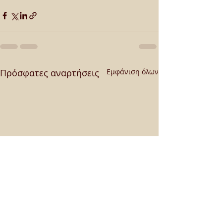
Πρόσφατες αναρτήσεις
Εμφάνιση όλων