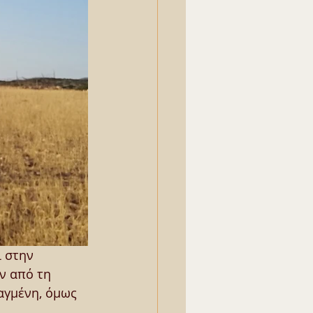
 στην 
ν από τη 
αγμένη, όμως 