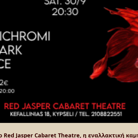
ο Red Jasper Cabaret Theatre, η εναλλακτική κα