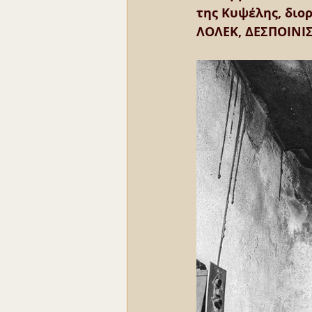
της Κυψέλης, διορ
ΛΟΛΕΚ, ΔΕΣΠΟΙΝΙΣ