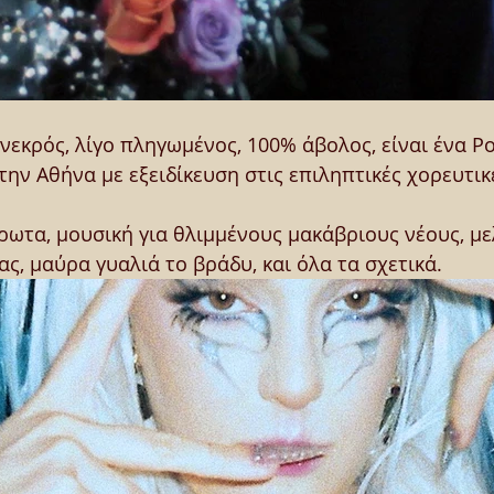
ο νεκρός, λίγο πληγωμένος, 100% άβολος, είναι ένα Po
την Αθήνα με εξειδίκευση στις επιληπτικές χορευτικέ
ρωτα, μουσική για θλιμμένους μακάβριους νέους, με
ας, μαύρα γυαλιά το βράδυ, και όλα τα σχετικά.