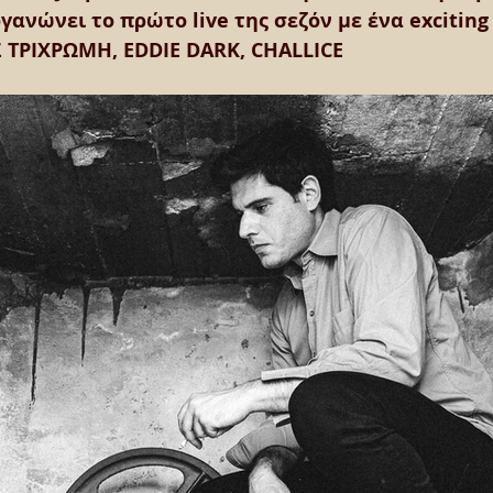
γανώνει το πρώτο live της σεζόν με ένα exciting 
 ΤΡΙΧΡΩΜΗ, EDDIE DARK, CHALLICE