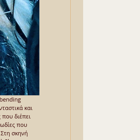
-bending 
ταστικά και 
 που διέπει 
ωδίες που 
 Στη σκηνή 