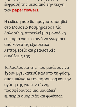
έκφρασή της μέσα από την τέχνη 
των 
paper flowers
.
Η έκθεση που θα πραγματοποιηθεί 
στο Μουσείο Κοσμήματος Ηλία 
Λαλαούνη, αποτελεί μια μοναδική 
ευκαιρία για το κοινό να γνωρίσει 
από κοντά τις εξαιρετικά 
λεπτομερείς και ρεαλιστικές 
συνθέσεις της.
Τα λουλούδια της, που μοιάζουν να 
έχουν βγει κατευθείαν από τη φύση, 
αποτυπώνουν την αφοσίωση και την 
αγάπη της για την τέχνη, 
προσφέροντας μια μοναδική 
εμπειρία ομορφιάς και φινέτσας.