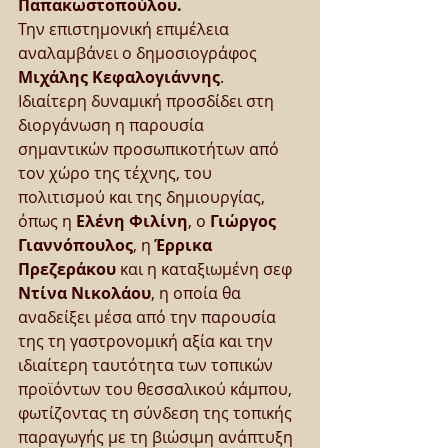
Παπακωστοπούλου.
Την επιστημονική επιμέλεια 
αναλαμβάνει ο δημοσιογράφος 
Μιχάλης Κεφαλογιάννης
.
Ιδιαίτερη δυναμική προσδίδει στη 
διοργάνωση η παρουσία 
σημαντικών προσωπικοτήτων από 
τον χώρο της τέχνης, του 
πολιτισμού και της δημιουργίας, 
όπως η 
Ελένη Φιλίνη
, ο 
Γιώργος 
Γιαννόπουλος
, η 
Έρρικα 
Πρεζεράκου
 και η καταξιωμένη σεφ 
Ντίνα Νικολάου
, η οποία θα 
αναδείξει μέσα από την παρουσία 
της τη γαστρονομική αξία και την 
ιδιαίτερη ταυτότητα των τοπικών 
προϊόντων του θεσσαλικού κάμπου, 
φωτίζοντας τη σύνδεση της τοπικής 
παραγωγής με τη βιώσιμη ανάπτυξη 