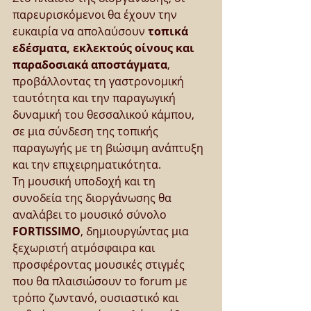
παρευρισκόμενοι θα έχουν την 
ευκαιρία να απολαύσουν 
τοπικά 
εδέσματα, εκλεκτούς οίνους και 
παραδοσιακά αποστάγματα
, 
προβάλλοντας τη γαστρονομική 
ταυτότητα και την παραγωγική 
δυναμική του θεσσαλικού κάμπου, 
σε μια σύνδεση της τοπικής 
παραγωγής με τη βιώσιμη ανάπτυξη 
και την επιχειρηματικότητα.
Τη μουσική υποδοχή και τη 
συνοδεία της διοργάνωσης θα 
αναλάβει το μουσικό σύνολο 
FORTISSIMO
, δημιουργώντας μια 
ξεχωριστή ατμόσφαιρα και 
προσφέροντας μουσικές στιγμές 
που θα πλαισιώσουν το forum με 
τρόπο ζωντανό, ουσιαστικό και 