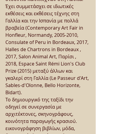
Έχει συμμετάσχει σε ιδιωτικές 
εκθέσεις και εκθέσεις τέχνης στη 
Γαλλία και την Ισπανία με πολλά 
βραβεία (Contemporary Art Fair in 
Honfleur, Normandy, 2005-2010, 
Consulate of Peru in Bordeaux, 2017, 
Halles de Chartrons in Bordeaux , 
2017, Salon Animal Art, Παρίσι , 
2018, Espace Saint Rémi Lion's Club 
Prize (2015) μεταξύ άλλων και 
γκαλερί στη Γαλλία (Le Passeur d'Art, 
Sables-d'Olonne, Bello Horizonte, 
Bidart).
Το δημιουργικό της ταξίδι την 
οδηγεί σε συνεργασία με 
αρχιτέκτονες, σκηνογράφους, 
κοινότητα παραγωγής κρασιού. 
εικονογράφηση βιβλίων, μόδα, 