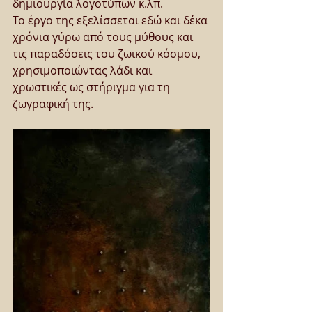
δημιουργία λογοτύπων κ.λπ.
Το έργο της εξελίσσεται εδώ και δέκα 
χρόνια γύρω από τους μύθους και 
τις παραδόσεις του ζωικού κόσμου, 
χρησιμοποιώντας λάδι και 
χρωστικές ως στήριγμα για τη 
ζωγραφική της.