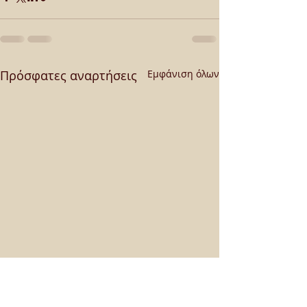
Πρόσφατες αναρτήσεις
Εμφάνιση όλων