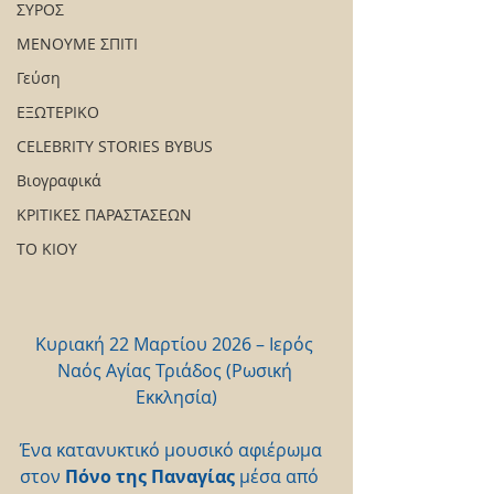
ΣΥΡΟΣ
ΜΕΝΟΥΜΕ ΣΠΙΤΙ
Γεύση
ΕΞΩΤΕΡΙΚΟ
CELEBRITY STORIES BYBUS
Βιογραφικά
ΚΡΙΤΙΚΕΣ ΠΑΡΑΣΤΑΣΕΩΝ
ΤΟ ΚΙΟΥ
Κυριακή 22 Μαρτίου 2026 – Ιερός 
Ναός Αγίας Τριάδος (Ρωσική 
Εκκλησία)
Ένα κατανυκτικό μουσικό αφιέρωμα 
στον 
Πόνο της Παναγίας 
μέσα από 