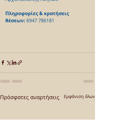
Πληροφορίες & κρατήσεις 
θέσεων:
 6947 786181
Πρόσφατες αναρτήσεις
Εμφάνιση όλων