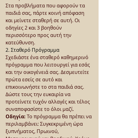
Στα προβλήματα που αφορούν τα 
παιδιά σας, πάρτε κοινή απόφαση 
και μείνετε σταθερή σε αυτή. Οι 
οδηγίες 2 και 3 βοηθούν 
περισσότερο προς αυτή την 
κατεύθυνση.
2. Σταθερό Πρόγραμμα
Σχεδιάστε ένα σταθερό καθημερινό 
πρόγραμμα που λειτουργεί για εσάς 
και την οικογένειά σας. Δεσμευτείτε 
πρώτα εσείς σε αυτό και 
επικοινωνήστε το στα παιδιά σας. 
Δώστε τους την ευκαιρία να 
προτείνετε τυχόν αλλαγές και τέλος 
συναποφασίστε το όλοι μαζί.
Οδηγία:
 Το πρόγραμμα θα πρέπει να 
περιλαμβάνει: Συγκεκριμένη ώρα 
ξυπνήματος, Πρωινού, 