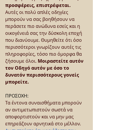
προσφέρεις, επιστρέφεται.
Αυτές οι πολύ απλές οδηγίες 
μπορούν να σας βοηθήσουν να 
περάσετε πιο ανώδυνα εσείς και η 
οικογένειά σας την δύσκολη εποχή 
που διανύουμε. Θυμηθείτε ότι όσο 
περισσότεροι γνωρίζουν αυτές τις 
πληροφορίες, τόσο πιο όμορφα θα 
ζήσουμε όλοι. 
Μοιραστείτε αυτόν 
τον Οδηγό αυτόν με όσο το 
δυνατόν περισσότερους γονείς 
μπορείτε.
ΠΡΟΣΟΧΗ:
Τα έντονα συναισθήματα μπορούν 
αν αντιμετωπιστούν σωστά να 
αποφορτιστούν και να μην μας 
επηρεάζουν αρνητικά στο μέλλον. 