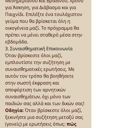
Μεσημεριανού και Βραδινού, Χρόνο 
για Άσκηση, για Διάβασμα και για 
Παιχνίδι. Επιλέξτε ένα τουλάχιστον 
γεύμα που θα βρίσκεται όλη η 
οικογένεια μαζί. Το πρόγραμμα θα 
πρέπει να μένει σταθερό μέσα στην 
εβδομάδα.
3. Συναισθηματική Επικοινωνία
Όταν βρίσκεστε όλοι μαζί, 
εμπλουτίστε την συζήτηση με 
συναισθηματικές ερωτήσεις. Με 
αυτόν τον τρόπο θα βοηθήσετε 
στην σωστή έκφραση και 
αποφόρτιση των αρνητικών 
συναισθημάτων, όχι μόνο των 
παιδιών σας αλλά και των δικών σας! 
Οδηγία:
 Όταν βρίσκεστε όλοι μαζί, 
ξεκινήστε μια συζήτηση μεταξύ σας 
(γονείς) με ερωτήσεις όπως: 
πώς 