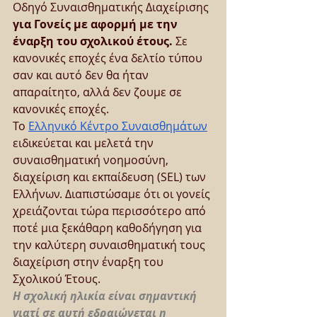
Οδηγό Συναισθηματικής Διαχείρισης 
για Γονείς με αφορμή με την 
έναρξη του σχολικού έτους.
 Σε 
κανονικές εποχές ένα δελτίο τύπου 
σαν και αυτό δεν θα ήταν 
απαραίτητο, αλλά δεν ζουμε σε 
κανονικές εποχές. 
Το 
Ελληνικό Κέντρο Συναισθημάτων
ειδικεύεται και μελετά την 
συναισθηματική νοημοσύνη, 
διαχείριση και εκπαίδευση (SEL) των 
Ελλήνων. Διαπιστώσαμε ότι οι γονείς 
χρειάζονται τώρα περισσότερο από 
ποτέ μια ξεκάθαρη καθοδήγηση για 
την καλύτερη συναισθηματική τους 
διαχείριση στην έναρξη του 
Σχολικού Έτους.
Η σχολική ηλικία είναι σημαντική 
γιατί σε αυτή εδραιώνεται η 