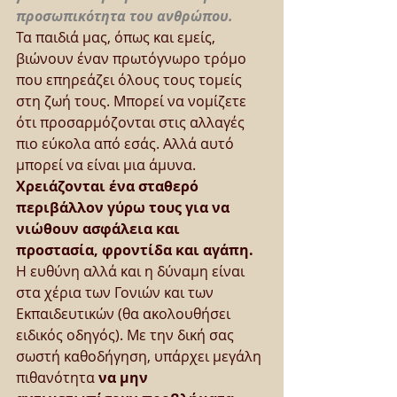
προσωπικότητα του ανθρώπου.
Τα παιδιά μας, όπως και εμείς, 
βιώνουν έναν πρωτόγνωρο τρόμο 
που επηρεάζει όλους τους τομείς 
στη ζωή τους. Μπορεί να νομίζετε 
ότι προσαρμόζονται στις αλλαγές 
πιο εύκολα από εσάς. Αλλά αυτό 
μπορεί να είναι μια άμυνα. 
Χρειάζονται ένα σταθερό 
περιβάλλον γύρω τους για να 
νιώθουν ασφάλεια και 
προστασία, φροντίδα και αγάπη.
H ευθύνη αλλά και η δύναμη είναι 
στα χέρια των Γονιών και των 
Εκπαιδευτικών (θα ακολουθήσει 
ειδικός οδηγός). Με την δική σας 
σωστή καθοδήγηση, υπάρχει μεγάλη 
πιθανότητα 
να μην 