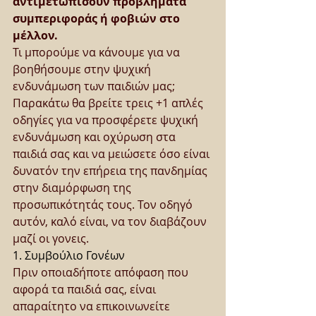
αντιμετωπίσουν προβλήματα 
συμπεριφοράς ή φοβιών στο 
μέλλον.
Τι μπορούμε να κάνουμε για να 
βοηθήσουμε στην ψυχική 
ενδυνάμωση των παιδιών μας;
Παρακάτω θα βρείτε τρεις +1 απλές 
οδηγίες για να προσφέρετε ψυχική 
ενδυνάμωση και οχύρωση στα 
παιδιά σας και να μειώσετε όσο είναι 
δυνατόν την επήρεια της πανδημίας 
στην διαμόρφωση της 
προσωπικότητάς τους. Τον οδηγό 
αυτόν, καλό είναι, να τον διαβάζουν 
μαζί οι γονεις. 
1. Συμβούλιο Γονέων
Πριν οποιαδήποτε απόφαση που 
αφορά τα παιδιά σας, είναι 
απαραίτητο να επικοινωνείτε 