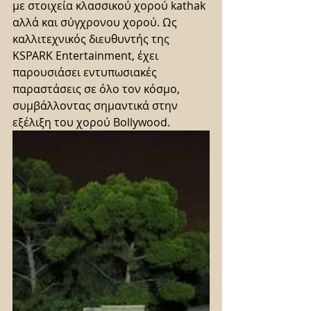
με στοιχεία κλασσικού χορού kathak 
αλλά και σύγχρονου χορού. Ως 
καλλιτεχνικός διευθυντής της 
KSPARK Entertainment, έχει 
παρουσιάσει εντυπωσιακές 
παραστάσεις σε όλο τον κόσμο, 
συμβάλλοντας σημαντικά στην 
εξέλιξη του χορού Bollywood.