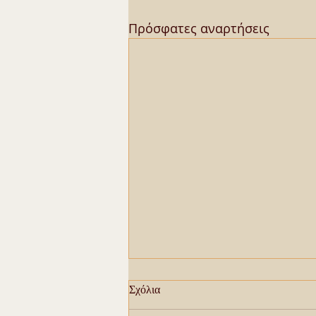
Πρόσφατες αναρτήσεις
Σχόλια