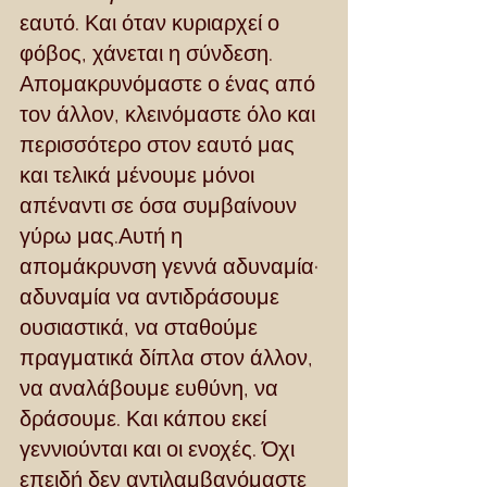
εαυτό. Και όταν κυριαρχεί ο 
φόβος, χάνεται η σύνδεση. 
Απομακρυνόμαστε ο ένας από 
τον άλλον, κλεινόμαστε όλο και 
περισσότερο στον εαυτό μας 
και τελικά μένουμε μόνοι 
απέναντι σε όσα συμβαίνουν 
γύρω μας.Αυτή η 
απομάκρυνση γεννά αδυναμία· 
αδυναμία να αντιδράσουμε 
ουσιαστικά, να σταθούμε 
πραγματικά δίπλα στον άλλον, 
να αναλάβουμε ευθύνη, να 
δράσουμε. Και κάπου εκεί 
γεννιούνται και οι ενοχές. Όχι 
επειδή δεν αντιλαμβανόμαστε 