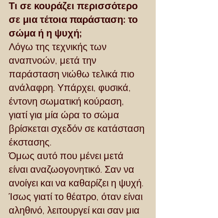
Τι σε κουράζει περισσότερο 
σε μια τέτοια παράσταση: το 
σώμα ή η ψυχή;
Λόγω της τεχνικής των 
αναπνοών, μετά την 
παράσταση νιώθω τελικά πιο 
ανάλαφρη. Υπάρχει, φυσικά, 
έντονη σωματική κούραση, 
γιατί για μία ώρα το σώμα 
βρίσκεται σχεδόν σε κατάσταση 
έκστασης.
Όμως αυτό που μένει μετά 
είναι αναζωογονητικό. Σαν να 
ανοίγει και να καθαρίζει η ψυχή. 
Ίσως γιατί το θέατρο, όταν είναι 
αληθινό, λειτουργεί και σαν μια 