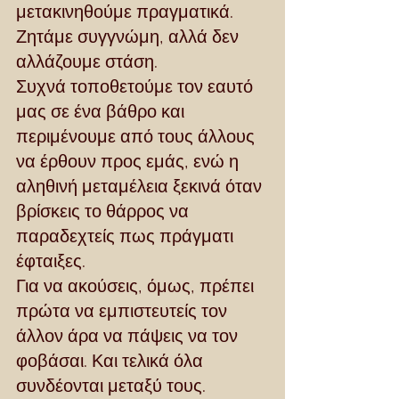
μετακινηθούμε πραγματικά. 
Ζητάμε συγγνώμη, αλλά δεν 
αλλάζουμε στάση.
Συχνά τοποθετούμε τον εαυτό 
μας σε ένα βάθρο και 
περιμένουμε από τους άλλους 
να έρθουν προς εμάς, ενώ η 
αληθινή μεταμέλεια ξεκινά όταν 
βρίσκεις το θάρρος να 
παραδεχτείς πως πράγματι 
έφταιξες.
Για να ακούσεις, όμως, πρέπει 
πρώτα να εμπιστευτείς τον 
άλλον άρα να πάψεις να τον 
φοβάσαι. Και τελικά όλα 
συνδέονται μεταξύ τους.