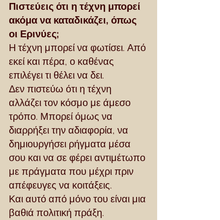
Πιστεύεις ότι η τέχνη μπορεί 
ακόμα να καταδικάζει, όπως 
οι Ερινύες;
Η τέχνη μπορεί να φωτίσει. Από 
εκεί και πέρα, ο καθένας 
επιλέγει τι θέλει να δει.
Δεν πιστεύω ότι η τέχνη 
αλλάζει τον κόσμο με άμεσο 
τρόπο. Μπορεί όμως να 
διαρρήξει την αδιαφορία, να 
δημιουργήσει ρήγματα μέσα 
σου και να σε φέρει αντιμέτωπο 
με πράγματα που μέχρι πριν 
απέφευγες να κοιτάξεις.
Και αυτό από μόνο του είναι μια 
βαθιά πολιτική πράξη.