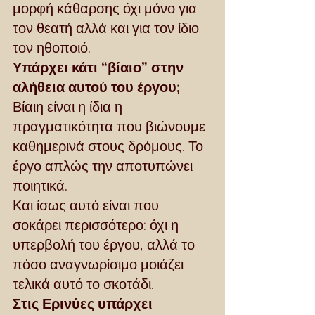
μορφή κάθαρσης όχι μόνο για 
τον θεατή αλλά και για τον ίδιο 
τον ηθοποιό.
Υπάρχει κάτι “βίαιο” στην 
αλήθεια αυτού του έργου;
Βίαιη είναι η ίδια η 
πραγματικότητα που βιώνουμε 
καθημερινά στους δρόμους. Το 
έργο απλώς την αποτυπώνει 
ποιητικά.
Και ίσως αυτό είναι που 
σοκάρει περισσότερο: όχι η 
υπερβολή του έργου, αλλά το 
πόσο αναγνωρίσιμο μοιάζει 
τελικά αυτό το σκοτάδι.
Στις Ερινύες υπάρχει 