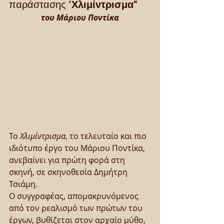
παράστασης "
Χλιμίντρισμα"
του Μάριου Ποντίκα
Το 
Χλιμίντρισμα
, το τελευταίο και πιο 
ιδιότυπο έργο του Μάριου Ποντίκα, 
ανεβαίνει για πρώτη φορά στη 
σκηνή, σε σκηνοθεσία Δημήτρη 
Τσιάμη.
Ο συγγραφέας, απομακρυνόμενος 
από τον ρεαλισμό των πρώτων του 
έργων, βυθίζεται στον αρχαίο μύθο, 