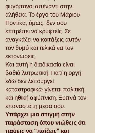
φυγόπονοι απέναντι στην 
αλήθεια. Το έργο του Μάριου 
Ποντίκα, όμως, δεν σου 
επιτρέπει να κρυφτείς. Σε 
αναγκάζει να κοιτάξεις αυτόν 
τον θυμό και τελικά να τον 
εκτονώσεις.
Και αυτή η διαδικασία είναι 
βαθιά λυτρωτική. Γιατί η οργή 
εδώ δεν λειτουργεί 
καταστροφικά· γίνεται πολιτική 
και ηθική αφύπνιση. Ξυπνά τον 
επαναστάτη μέσα σου.
Υπάρχει μια στιγμή στην 
παράσταση όπου νιώθεις ότι 
παύεις να “παίζεις” και 