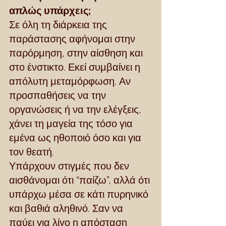
απλώς υπάρχεις;
Σε όλη τη διάρκεια της 
παράστασης αφήνομαι στην 
παρόρμηση, στην αίσθηση και 
στο ένστικτο. Εκεί συμβαίνει η 
απόλυτη μεταμόρφωση. Αν 
προσπαθήσεις να την 
οργανώσεις ή να την ελέγξεις, 
χάνει τη μαγεία της τόσο για 
εμένα ως ηθοποιό όσο και για 
τον θεατή.
Υπάρχουν στιγμές που δεν 
αισθάνομαι ότι “παίζω”, αλλά ότι 
υπάρχω μέσα σε κάτι πυρηνικό 
και βαθιά αληθινό. Σαν να 
παύει για λίγο η απόσταση 