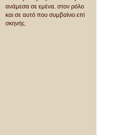
ανάμεσα σε εμένα, στον ρόλο 
και σε αυτό που συμβαίνει επί 
σκηνής.