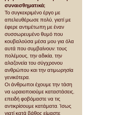
συναισθηματικά;
Το συγκεκριμένο έργο με 
απελευθέρωσε πολύ, γιατί με 
έφερε αντιμέτωπη με έναν 
συσσωρευμένο θυμό που 
κουβαλούσα μέσα μου για όλα 
αυτά που συμβαίνουν: τους 
πολέμους, την αδικία, την 
αλαζονεία του σύγχρονου 
ανθρώπου και την ατιμωρησία 
γενικότερα.
Οι άνθρωποι έχουμε την τάση 
να ωραιοποιούμε καταστάσεις, 
επειδή φοβόμαστε να τις 
αντικρίσουμε κατάματα. Ίσως 
γιατί κατά βάθος είμαστε 