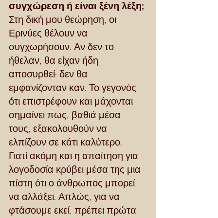
συγχώρεση ή είναι ξένη λέξη;
Στη δική μου θεώρηση, οι 
Ερινύες θέλουν να 
συγχωρήσουν. Αν δεν το 
ήθελαν, θα είχαν ήδη 
αποσυρθεί· δεν θα 
εμφανίζονταν καν. Το γεγονός 
ότι επιστρέφουν και μάχονται 
σημαίνει πως, βαθιά μέσα 
τους, εξακολουθούν να 
ελπίζουν σε κάτι καλύτερο.
Γιατί ακόμη και η απαίτηση για 
λογοδοσία κρύβει μέσα της μια 
πίστη ότι ο άνθρωπος μπορεί 
να αλλάξει. Απλώς, για να 
φτάσουμε εκεί, πρέπει πρώτα 