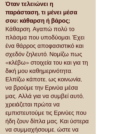
Όταν τελειώνει η 
παράσταση, τι μένει μέσα 
σου: κάθαρση ή βάρος;
Κάθαρση. Αγαπώ πολύ το 
πλάσμα που υποδύομαι. Έχει 
ένα θάρρος αποφασιστικό και 
σχεδόν ζηλευτό. Νομίζω πως 
«κλέβω» στοιχεία του και για τη 
δική μου καθημερινότητα.
Ελπίζω κάποτε, ως κοινωνία, 
να βρούμε την Ερινύα μέσα 
μας. Αλλά για να συμβεί αυτό, 
χρειάζεται πρώτα να 
εμπιστευτούμε τις Ερινύες που 
ήδη ζουν δίπλα μας. Και ύστερα 
να συμμαχήσουμε, ώστε να 