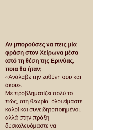
Αν μπορούσες να πεις μία 
φράση στον Χείρωνα μέσα 
από τη θέση της Ερινύας, 
ποια θα ήταν;
«Ανάλαβε την ευθύνη σου και 
άκου».
Με προβληματίζει πολύ το 
πώς, στη θεωρία, όλοι είμαστε 
καλοί και συνειδητοποιημένοι, 
αλλά στην πράξη 
δυσκολευόμαστε να 