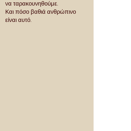
να ταρακουνηθούμε.
Και πόσο βαθιά ανθρώπινο 
είναι αυτό.