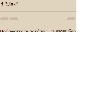
Πρόσφατες αναρτήσεις
Εμφάνιση όλων