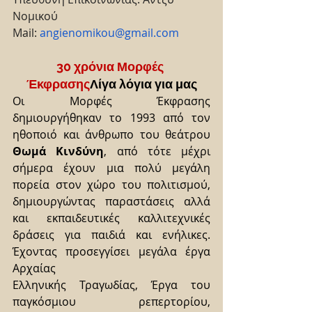
Νομικού
Mail: 
angienomikou@gmail.com
30 χρόνια Μορφές 
Έκφρασης
Λίγα λόγια για μας
Οι Μορφές Έκφρασης 
δημιουργήθηκαν το 1993 από τον 
ηθοποιό και άνθρωπο του θεάτρου 
Θωμά Κινδύνη
, από τότε μέχρι 
σήμερα έχουν μια πολύ μεγάλη 
πορεία στον χώρο του πολιτισμού, 
δημιουργώντας παραστάσεις αλλά 
και εκπαιδευτικές καλλιτεχνικές 
δράσεις για παιδιά και ενήλικες. 
Έχοντας προσεγγίσει μεγάλα έργα 
Αρχαίας
Ελληνικής Τραγωδίας, Έργα του 
παγκόσμιου ρεπερτορίου, 