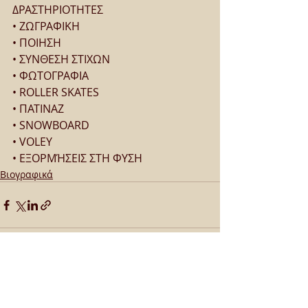
ΔΡΑΣΤΗΡΙΟΤΗΤΕΣ
• ΖΩΓΡΑΦΙΚΗ
• ΠΟΙΗΣΗ
• ΣΥΝΘΕΣΗ ΣΤΙΧΩΝ
• ΦΩΤΟΓΡΑΦΙΑ
• ROLLER SKATES
• ΠΑΤΙΝΑΖ
• SNOWBOARD
• VOLEY
• ΕΞΟΡΜΉΣΕΙΣ ΣΤΗ ΦΥΣΗ
Βιογραφικά
Πρόσφατες αναρτήσεις
Εμφάνιση όλων