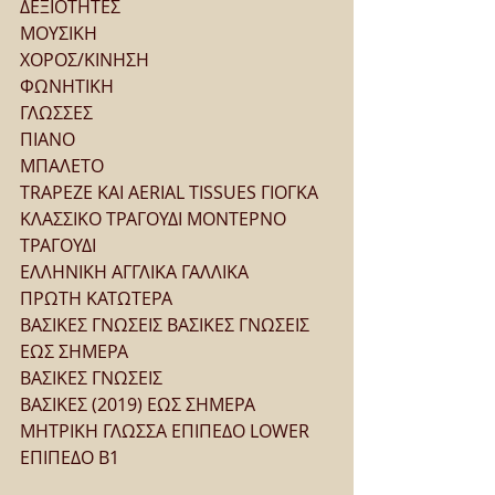
ΔΕΞΙΟΤΗΤΕΣ
ΜΟΥΣΙΚΗ
ΧΟΡΟΣ/ΚΙΝΗΣΗ
ΦΩΝΗΤΙΚΗ
ΓΛΩΣΣΕΣ
ΠΙΑΝΟ
ΜΠΑΛΕΤΟ
TRAPEZE KAI AERIAL TISSUES ΓΙΟΓΚΑ
ΚΛΑΣΣΙΚΟ ΤΡΑΓΟΥΔΙ ΜΟΝΤΕΡΝΟ 
ΤΡΑΓΟΥΔΙ
ΕΛΛΗΝΙΚΗ ΑΓΓΛΙΚΑ ΓΑΛΛΙΚΑ
ΠΡΩΤΗ ΚΑΤΩΤΕΡΑ
ΒΑΣΙΚΕΣ ΓΝΩΣΕΙΣ ΒΑΣΙΚΕΣ ΓΝΩΣΕΙΣ 
ΕΩΣ ΣΗΜΕΡΑ
ΒΑΣΙΚΕΣ ΓΝΩΣΕΙΣ
ΒΑΣΙΚΕΣ (2019) ΕΩΣ ΣΗΜΕΡΑ
ΜΗΤΡΙΚΗ ΓΛΩΣΣΑ ΕΠΙΠΕΔΟ LOWER 
ΕΠΙΠΕΔΟ Β1