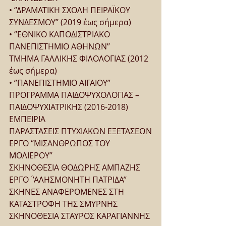
• ‘’ΔΡΑΜΑΤΙΚΗ ΣΧΟΛΗ ΠΕΙΡΑΪΚΟΥ 
ΣΥΝΔΕΣΜΟΥ’’ (2019 έως σήμερα)
• ‘’ΕΘΝΙΚΟ ΚΑΠΟΔΙΣΤΡΙΑΚΟ 
ΠΑΝΕΠΙΣΤΗΜΙΟ ΑΘΗΝΩΝ’’
ΤΜΗΜΑ ΓΑΛΛΙΚΗΣ ΦΙΛΟΛΟΓΙΑΣ (2012 
έως σήμερα)
• ‘’ΠΑΝΕΠΙΣΤΗΜΙΟ ΑΙΓΑΙΟΥ’’
ΠΡΟΓΡΑΜΜΑ ΠΑΙΔΟΨΥΧΟΛΟΓΙΑΣ – 
ΠΑΙΔΟΨΥΧΙΑΤΡΙΚΗΣ (2016-2018) 
ΕΜΠΕΙΡΙΑ
ΠΑΡΑΣΤΑΣΕΙΣ ΠΤΥΧΙΑΚΩΝ ΕΞΕΤΑΣΕΩΝ
ΕΡΓΟ ‘’ΜΙΣΑΝΘΡΩΠΟΣ ΤΟΥ 
ΜΟΛΙΕΡΟΥ’’
ΣΚΗΝΟΘΕΣΙΑ ΘΟΔΩΡΗΣ ΑΜΠΑΖΗΣ
ΕΡΓΟ  ́’ΑΛΗΣΜΟΝΗΤΗ ΠΑΤΡΙΔΑ’’ 
ΣΚΗΝΕΣ ΑΝΑΦΕΡΟΜΕΝΕΣ ΣΤΗ 
ΚΑΤΑΣΤΡΟΦΗ ΤΗΣ ΣΜΥΡΝΗΣ 
ΣΚΗΝΟΘΕΣΙΑ ΣΤΑΥΡΟΣ ΚΑΡΑΓΙΑΝΝΗΣ