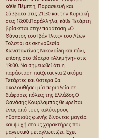
κάθε Πέμπτη, Παρασκευή και 
Σάββατο στις 21:30 και την Κυριακή 
στις 18:00.Παράλληλα, κάθε Τετάρτη 
βρίσκεται στην παράταση «Ο 
Θάνατος του Ιβάν Ίλιτς» του Λέων 
Τολστόι σε σκηνοθεσία 
Κωνσταντίνας Νικολαΐδη και πάλι, 
επίσης στο θέατρο «Αλκμήνη» στις 
19:00. Να σημειωθεί ότι η 
παράσταση παίζεται για 2 ακόμα 
Τετάρτες και ύστερα θα 
ακολουθήσει μία περιοδεία σε 
διάφορες πόλεις της Ελλάδος.Ο 
Θανάσης Κουρλαμπάς θεωρείται 
ένας από τους καλύτερους 
ηθοποιούς φωνής δίνοντας μαγεία 
και ψυχή στους χαρακτήρες που 
μαγευτικά μεταγλωττίζει. Έχει 