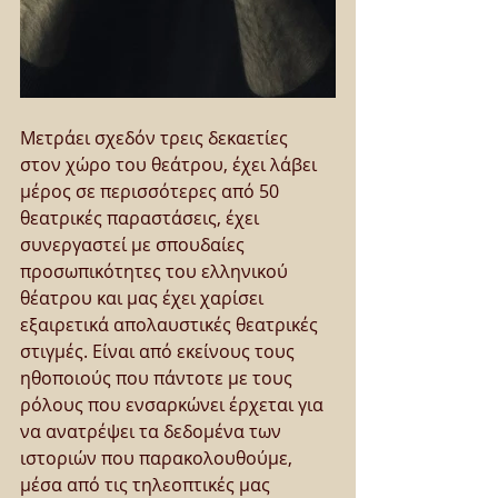
Μετράει σχεδόν τρεις δεκαετίες 
στον χώρο του θεάτρου, έχει λάβει 
μέρος σε περισσότερες από 50 
θεατρικές παραστάσεις, έχει 
συνεργαστεί με σπουδαίες 
προσωπικότητες του ελληνικού 
θέατρου και μας έχει χαρίσει 
εξαιρετικά απολαυστικές θεατρικές 
στιγμές. Είναι από εκείνους τους 
ηθοποιούς που πάντοτε με τους 
ρόλους που ενσαρκώνει έρχεται για 
να ανατρέψει τα δεδομένα των 
ιστοριών που παρακολουθούμε, 
μέσα από τις τηλεοπτικές μας 