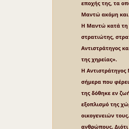
εποχής της, τα οπ
Μαντώ ακόμη και 
Η Μαντώ κατά τη 
στρατιώτης, στρατ
Αντιστράτηγος και
της χηρείας».
Η Αντιστράτηγος 
σήμερα που φέρει
της δόθηκε εν ζωή
εξοπλισμό της χώ
οικογενειών τους.
ανθρώπους. Διότι