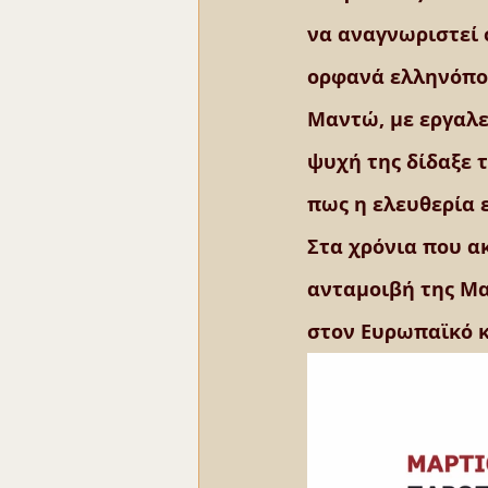
να αναγνωριστεί 
ορφανά ελληνόπου
Μαντώ, με εργαλε
ψυχή της δίδαξε τ
πως η ελευθερία ε
Στα χρόνια που α
ανταμοιβή της Μα
στον Ευρωπαϊκό κ