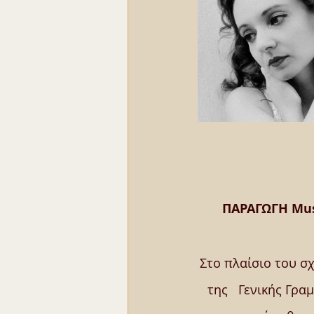
ΠΑΡΑΓΩΓΗ Mus
Στο πλαίσιο του σ
της   Γενικής Γραμ