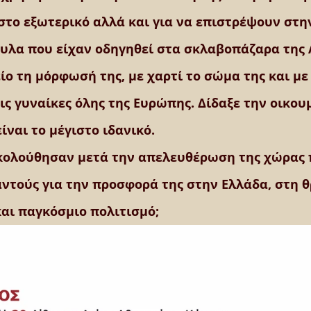
στο εξωτερικό αλλά και για να επιστρέψουν στη
λα που είχαν οδηγηθεί στα σκλαβοπάζαρα της 
ίο τη μόρφωσή της, με χαρτί το σώμα της και με
ις γυναίκες όλης της Ευρώπης. Δίδαξε την οικου
ίναι το μέγιστο ιδανικό.
κολούθησαν μετά την απελευθέρωση της χώρας π
ντούς για την προσφορά της στην Ελλάδα, στη θ
αι παγκόσμιο πολιτισμό;