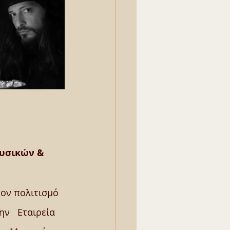
υσικών & 
ον πολιτισμό  
ην   Εταιρεία 