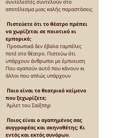
συντελεστές συντελούν στο 
αποτέλεσμα μιας καλής παραστάσεις
Πιστεύετε ότι το θέατρο πρέπει 
να χωρίζεται σε ποιοτικό κι 
εμπορικό;
 Προσωπικά δεν έβαλα ταμπέλες 
ποτέ στο θέατρο. Πιστεύω ότι 
υπάρχουν άνθρωποι με έμπνευση 
Που αγαπούν αυτό που κάνουν κι 
άλλοι που απλώς υπάρχουν
Ποιο είναι το θεατρικό κείμενο 
που ξεχωρίζετε;
 Άμλετ του Σαίξπηρ
Ποιος είναι ο αγαπημένος σας 
συγγραφέας και σκηνοθέτης; Κι 
εντός και εκτός συνόρων.