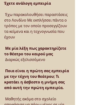
Έχετε ανάλογη εμπειρία
 Έχω παρακολουθήσει παραστάσεις 
στο Λονδίνο Με εκπλήσσει πάντα ο 
τρόπος με τον οποίο προσεγγίζουν 
τα κείμενα και η τεχνογνωσία που 
έχουν
Με μία λέξη πως χαρακτηρίζετε 
το θέατρο του καιρού μας
 Διαρκώς εξελισσόμενο
Ποια είναι η πρώτη σας εμπειρία 
με την τέχνη του θεάτρου; Τι 
κρατάει η άσβεστο η μνήμη σας 
από αυτή την πρώτη εμπειρία.
 Μαθητής ακόμα στο σχολείο 
αποφάσισα να πάρω μέρος σε μία 