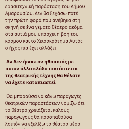
ερασιτεχνική παράσταση του Δήμου 
Αμαρουσίου. Δεν θα ξεχάσω ποτέ 
την πρώτη φορά που ανέβηκα στη 
σκηνή σε ένα γεμάτο θέατρο ακόμα 
στα αυτιά μου υπάρχει η βοή του 
κόσμου και το Χειροκρότημα Αυτός 
ο ήχος πια έχει αλλάξει
Αν δεν ήσασταν ηθοποιός με 
ποιον άλλο κλάδο που άπτεται 
της θεατρικής τέχνης θα θέλατε 
να έχετε καταπιαστεί
 Θα μπορούσα να κάνω παραγωγές 
θεατρικών παραστάσεων νομίζω ότι 
το θέατρο χρειάζεται καλούς 
παραγωγούς θα προσπαθούσα 
λοιπόν να εξελίξω το θέατρο μέσα 