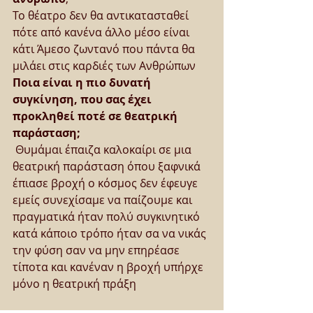
Το θέατρο δεν θα αντικατασταθεί 
πότε από κανένα άλλο μέσο είναι 
κάτι Άμεσο ζωντανό που πάντα θα 
μιλάει στις καρδιές των Ανθρώπων
Ποια είναι η πιο δυνατή 
συγκίνηση, που σας έχει 
προκληθεί ποτέ σε θεατρική 
παράσταση;
 Θυμάμαι έπαιζα καλοκαίρι σε μια 
θεατρική παράσταση όπου ξαφνικά 
έπιασε βροχή ο κόσμος δεν έφευγε 
εμείς συνεχίσαμε να παίζουμε και 
πραγματικά ήταν πολύ συγκινητικό 
κατά κάποιο τρόπο ήταν σα να νικάς 
την φύση σαν να μην επηρέασε 
τίποτα και κανέναν η βροχή υπήρχε 
μόνο η θεατρική πράξη