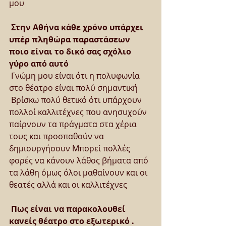
μου
Στην Αθήνα κάθε χρόνο υπάρχει 
υπέρ πληθώρα παραστάσεων 
ποιο είναι το δικό σας σχόλιο 
γύρο από αυτό
 Γνώμη μου είναι ότι η πολυφωνία 
στο θέατρο είναι πολύ σημαντική
 Βρίσκω πολύ θετικό ότι υπάρχουν 
πολλοί καλλιτέχνες που ανησυχούν 
παίρνουν τα πράγματα στα χέρια 
τους και προσπαθούν να 
δημιουργήσουν Μπορεί πολλές 
φορές να κάνουν λάθος βήματα από 
τα λάθη όμως όλοι μαθαίνουν και οι 
θεατές αλλά και οι καλλιτέχνες
Πως είναι να παρακολουθεί 
κανείς θέατρο στο εξωτερικό . 