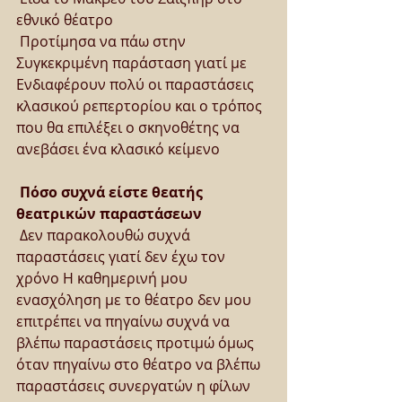
εθνικό θέατρο
 Προτίμησα να πάω στην 
Συγκεκριμένη παράσταση γιατί με 
Ενδιαφέρουν πολύ οι παραστάσεις 
κλασικού ρεπερτορίου και ο τρόπος 
που θα επιλέξει ο σκηνοθέτης να 
ανεβάσει ένα κλασικό κείμενο
Πόσο συχνά είστε θεατής 
θεατρικών παραστάσεων
Δεν παρακολουθώ συχνά 
παραστάσεις γιατί δεν έχω τον 
χρόνο Η καθημερινή μου 
ενασχόληση με το θέατρο δεν μου 
επιτρέπει να πηγαίνω συχνά να 
βλέπω παραστάσεις προτιμώ όμως 
όταν πηγαίνω στο θέατρο να βλέπω 
παραστάσεις συνεργατών η φίλων 