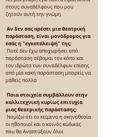
στους συναδέλφους που μου 
ζητούν αυτή την γνώμη
Αν δεν σας αρέσει μια θεατρική 
παράσταση, είναι μονόδρομος για 
εσάς η "εγκατάλειψή" της;
 Ποτέ δεν έχω αποχωρήσει από 
παράσταση σέβομαι τον κόπο και 
τον ιδρώτα των συναδέλφων επίσης 
από μία κακή παράσταση μπορείς να 
μάθεις πολλά
Ποια στοιχεία συμβάλλουν στην 
καλλιτεχνική κυρίως επιτυχία 
μιας θεατρικής παράστασης;
 Νομίζω ότι το κείμενο η σκηνοθεσία 
οι ηθοποιοί και ο κοινός κώδικας 
που θα Αναπτύξουν όλοι 