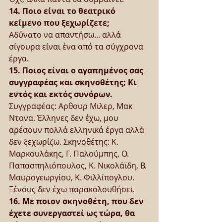
14. Ποιο είναι το θεατρικό 
κείμενο που ξεχωρίζετε;
Αδύνατο να απαντήσω... αλλά 
σίγουρα είναι ένα από τα σύγχρονα 
έργα.
15. Ποιος είναι ο αγαπημένος σας 
συγγραφέας και σκηνοθέτης; Κι 
εντός και εκτός συνόρων.
Συγγραφέας: Αρθουρ Μιλερ, Μακ 
Ντονα. Έλληνες δεν έχω, μου 
αρέσουν πολλά ελληνικά έργα αλλά 
δεν ξεχωρίζω. Σκηνοθέτης: Κ. 
Μαρκουλάκης, Γ. Παλούμπης, Ο. 
Παπασπηλιόπουλος, Κ. Νικολάϊδη, Β. 
Μαυρογεωργίου, Κ. Φιλλίπογλου. 
Ξένους δεν έχω παρακολουθήσει.
16. Με ποιον σκηνοθέτη, που δεν 
έχετε συνεργαστεί ως τώρα, θα 