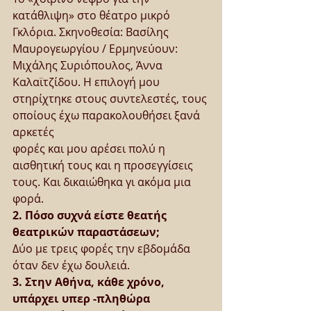
κατάθλιψη» στο θέατρο μικρό 
Γκλόρια. Σκηνοθεσία: Βασίλης 
Μαυρογεωργίου / Ερμηνεύουν: 
Μιχάλης Συριόπουλος, Άννα 
Καλαϊτζίδου. Η επιλογή μου 
στηρίχτηκε στους συντελεστές, τους 
οποίους έχω παρακολουθήσει ξανά 
αρκετές
φορές και μου αρέσει πολύ η 
αισθητική τους και η προσεγγίσεις 
τους. Και δικαιώθηκα γι ακόμα μια 
φορά.
2. Πόσο συχνά είστε θεατής 
θεατρικών παραστάσεων;
Δύο με τρεις φορές την εβδομάδα 
όταν δεν έχω δουλειά.
3. Στην Αθήνα, κάθε χρόνο, 
υπάρχει υπερ -πληθώρα 