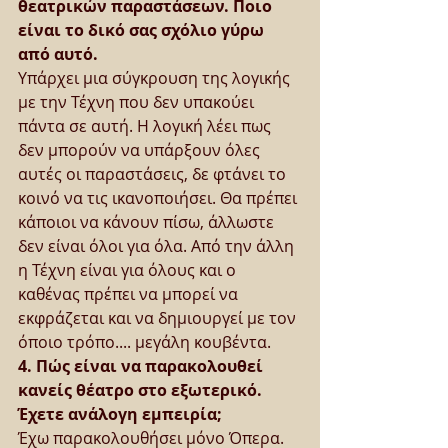
θεατρικών παραστάσεων. Ποιο 
είναι το δικό σας σχόλιο γύρω 
από αυτό.
Υπάρχει μια σύγκρουση της λογικής 
με την Τέχνη που δεν υπακούει 
πάντα σε αυτή. Η λογική λέει πως 
δεν μπορούν να υπάρξουν όλες 
αυτές οι παραστάσεις, δε φτάνει το 
κοινό να τις ικανοποιήσει. Θα πρέπει 
κάποιοι να κάνουν πίσω, άλλωστε 
δεν είναι όλοι για όλα. Από την άλλη 
η Τέχνη είναι για όλους και ο 
καθένας πρέπει να μπορεί να 
εκφράζεται και να δημιουργεί με τον 
όποιο τρόπο.... μεγάλη κουβέντα.
4. Πώς είναι να παρακολουθεί 
κανείς θέατρο στο εξωτερικό. 
Έχετε ανάλογη εμπειρία;
Έχω παρακολουθήσει μόνο Όπερα. 