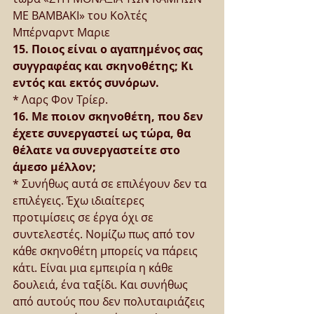
ΜΕ ΒΑΜΒΑΚΙ» του Κολτές 
Μπέρναρντ Μαριε
15. Ποιος είναι ο αγαπημένος σας 
συγγραφέας και σκηνοθέτης; Κι 
εντός και εκτός συνόρων.
* Λαρς Φον Τρίερ.
16. Με ποιον σκηνοθέτη, που δεν 
έχετε συνεργαστεί ως τώρα, θα 
θέλατε να συνεργαστείτε στο 
άμεσο μέλλον;
* Συνήθως αυτά σε επιλέγουν δεν τα 
επιλέγεις. Έχω ιδιαίτερες 
προτιμίσεις σε έργα όχι σε 
συντελεστές. Νομίζω πως από τον 
κάθε σκηνοθέτη μπορείς να πάρεις 
κάτι. Είναι μια εμπειρία η κάθε 
δουλειά, ένα ταξίδι. Και συνήθως 
από αυτούς που δεν πολυταιριάζεις 