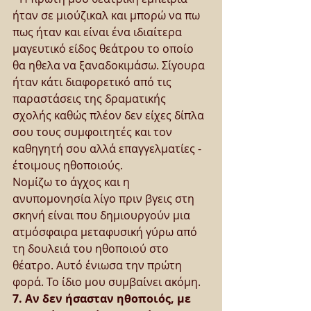
ήταν σε μιούζικαλ και μπορώ να πω 
πως ήταν και είναι ένα ιδιαίτερα 
μαγευτικό είδος θεάτρου το οποίο 
θα ηθελα να ξαναδοκιμάσω. Σίγουρα 
ήταν κάτι διαφορετικό από τις 
παραστάσεις της δραματικής 
σχολής καθώς πλέον δεν είχες δίπλα 
σου τους συμφοιτητές και τον 
καθηγητή σου αλλά επαγγελματίες - 
έτοιμους ηθοποιούς.
Νομίζω το άγχος και η 
ανυπομονησία λίγο πριν βγεις στη 
σκηνή είναι που δημιουργούν μια 
ατμόσφαιρα μεταφυσική γύρω από 
τη δουλειά του ηθοποιού στο 
θέατρο. Αυτό ένιωσα την πρώτη 
φορά. Το ίδιο μου συμβαίνει ακόμη.
7. Αν δεν ήσασταν ηθοποιός, με 