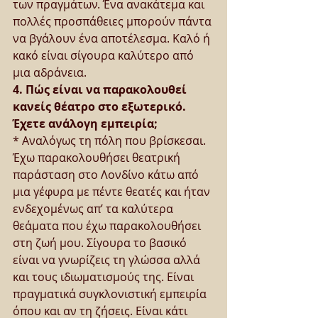
των πραγμάτων. Ένα ανακάτεμα και 
πολλές προσπάθειες μπορούν πάντα 
να βγάλουν ένα αποτέλεσμα. Καλό ή 
κακό είναι σίγουρα καλύτερο από 
μια αδράνεια.
4. Πώς είναι να παρακολουθεί 
κανείς θέατρο στο εξωτερικό. 
Έχετε ανάλογη εμπειρία;
* Αναλόγως τη πόλη που βρίσκεσαι. 
Έχω παρακολουθήσει θεατρική 
παράσταση στο Λονδίνο κάτω από 
μια γέφυρα με πέντε θεατές και ήταν 
ενδεχομένως απ’ τα καλύτερα 
θεάματα που έχω παρακολουθήσει 
στη ζωή μου. Σίγουρα το βασικό 
είναι να γνωρίζεις τη γλώσσα αλλά 
και τους ιδιωματισμούς της. Είναι 
πραγματικά συγκλονιστική εμπειρία 
όπου και αν τη ζήσεις. Είναι κάτι 