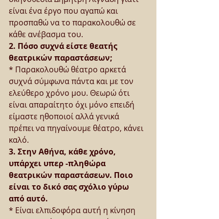
είναι ένα έργο που αγαπώ και 
προσπαθώ να το παρακολουθώ σε 
κάθε ανέβασμα του.
2. Πόσο συχνά είστε θεατής 
θεατρικών παραστάσεων;
* Παρακολουθώ θέατρο αρκετά 
συχνά σύμφωνα πάντα και με τον 
ελεύθερο χρόνο μου. Θεωρώ ότι 
είναι απαραίτητο όχι μόνο επειδή 
είμαστε ηθοποιοί αλλά γενικά 
πρέπει να πηγαίνουμε θέατρο, κάνει 
καλό.
3. Στην Αθήνα, κάθε χρόνο, 
υπάρχει υπερ -πληθώρα 
θεατρικών παραστάσεων. Ποιο 
είναι το δικό σας σχόλιο γύρω 
από αυτό.
* Είναι ελπιδοφόρα αυτή η κίνηση 