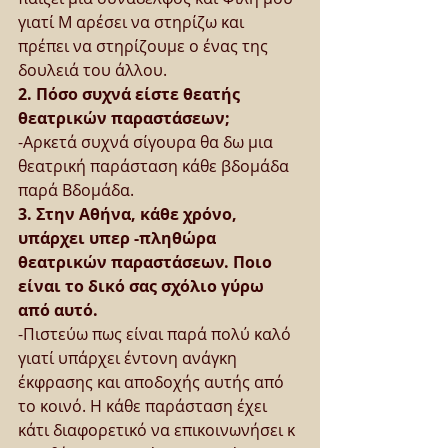
γιατί Μ αρέσει να στηρίζω και 
πρέπει να στηρίζουμε ο ένας της 
δουλειά του άλλου.
2. Πόσο συχνά είστε θεατής 
θεατρικών παραστάσεων;
-Αρκετά συχνά σίγουρα θα δω μια 
θεατρική παράσταση κάθε βδομάδα 
παρά Βδομάδα.
3. Στην Αθήνα, κάθε χρόνο, 
υπάρχει υπερ -πληθώρα 
θεατρικών παραστάσεων. Ποιο 
είναι το δικό σας σχόλιο γύρω 
από αυτό.
-Πιστεύω πως είναι παρά πολύ καλό 
γιατί υπάρχει έντονη ανάγκη 
έκφρασης και αποδοχής αυτής από 
το κοινό. Η κάθε παράσταση έχει 
κάτι διαφορετικό να επικοινωνήσει κ 