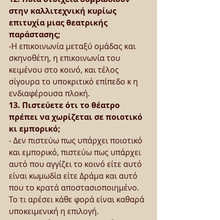
στην καλλιτεχνική κυρίως 
επιτυχία μιας θεατρικής 
παράστασης;
-Η επικοινωνία μεταξύ ομάδας και 
σκηνοθέτη, η επικοινωνία του 
κειμένου στο κοινό, και τέλος 
σίγουρα το υποκριτικό επίπεδο κ η 
ενδιαφέρουσα πλοκή.
13. Πιστεύετε ότι το θέατρο 
πρέπει να χωρίζεται σε ποιοτικό 
κι εμπορικό;
- Δεν πιστεύω πως υπάρχει ποιοτικό 
και εμπορικό, πιστεύω πως υπάρχει 
αυτό που αγγίζει το κοινό είτε αυτό 
είναι κωμωδία είτε Δράμα και αυτό 
που το κρατά αποστασιοποιημένο. 
Το τι αρέσει κάθε φορά είναι καθαρά 
υποκειμενική η επιλογή.