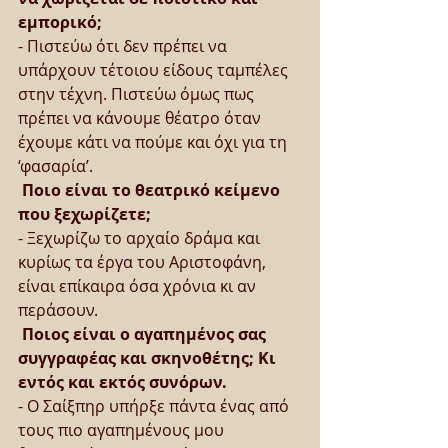
εμπορικό;
- Πιστεύω ότι δεν πρέπει να 
υπάρχουν τέτοιου είδους ταμπέλες 
στην τέχνη. Πιστεύω όμως πως 
πρέπει να κάνουμε θέατρο όταν 
έχουμε κάτι να πούμε και όχι για τη 
‘φασαρία’.
 Ποιο είναι το θεατρικό κείμενο 
που ξεχωρίζετε;
- Ξεχωρίζω το αρχαίο δράμα και 
κυρίως τα έργα του Αριστοφάνη, 
είναι επίκαιρα όσα χρόνια κι αν 
περάσουν.
 Ποιος είναι ο αγαπημένος σας 
συγγραφέας και σκηνοθέτης; Κι 
εντός και εκτός συνόρων.
- Ο Σαίξπηρ υπήρξε πάντα ένας από 
τους πιο αγαπημένους μου 