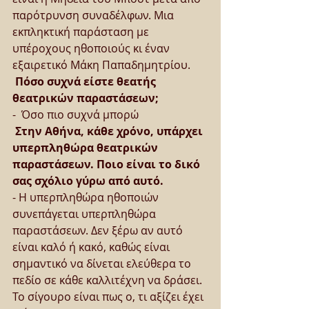
παρότρυνση συναδέλφων. Μια 
εκπληκτική παράσταση με 
υπέροχους ηθοποιούς κι έναν 
εξαιρετικό Μάκη Παπαδημητρίου.
 Πόσο συχνά είστε θεατής 
θεατρικών παραστάσεων;
-  Όσο πιο συχνά μπορώ
 Στην Αθήνα, κάθε χρόνο, υπάρχει 
υπερπληθώρα θεατρικών 
παραστάσεων. Ποιο είναι το δικό 
σας σχόλιο γύρω από αυτό.
- Η υπερπληθώρα ηθοποιών 
συνεπάγεται υπερπληθώρα 
παραστάσεων. Δεν ξέρω αν αυτό 
είναι καλό ή κακό, καθώς είναι 
σημαντικό να δίνεται ελεύθερα το 
πεδίο σε κάθε καλλιτέχνη να δράσει. 
Το σίγουρο είναι πως ο, τι αξίζει έχει 