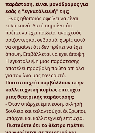
παράσταση, είναι μονόδρομος για 
εσάς η ″εγκατάλειψή″ της;
- Ένας ηθοποιός οφείλει να είναι 
καλό κοινό. Αυτό σημαίνει ότι 
πρέπει να έχει παιδεία, ανοιχτούς 
ορίζοντες και σεβασμό, χωρίς αυτό 
να σημαίνει ότι δεν πρέπει να έχει 
άποψη. Επιβάλλεται να έχει άποψη. 
Η εγκατάλειψη μιας παράστασης 
αποτελεί προσβολή πρώτα απ’ όλα 
για τον ίδιο μας τον εαυτό.
Ποια στοιχεία συμβάλλουν στην 
καλλιτεχνική κυρίως επιτυχία 
μιας θεατρικής παράστασης;
- Όταν υπάρχει έμπνευση, σκληρή 
δουλειά και ταλαντούχοι άνθρωποι, 
υπάρχει και καλλιτεχνική επιτυχία.
 Πιστεύετε ότι το θέατρο πρέπει 
να χωρίζεται σε ποιοτικό και 