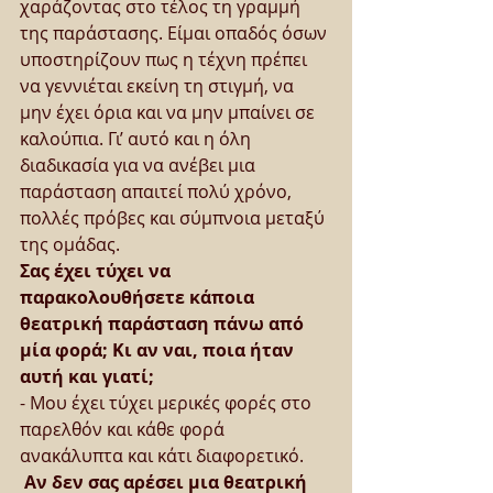
χαράζοντας στο τέλος τη γραμμή 
της παράστασης. Είμαι οπαδός όσων 
υποστηρίζουν πως η τέχνη πρέπει 
να γεννιέται εκείνη τη στιγμή, να 
μην έχει όρια και να μην μπαίνει σε 
καλούπια. Γι’ αυτό και η όλη 
διαδικασία για να ανέβει μια 
παράσταση απαιτεί πολύ χρόνο, 
πολλές πρόβες και σύμπνοια μεταξύ 
της ομάδας.
Σας έχει τύχει να 
παρακολουθήσετε κάποια 
θεατρική παράσταση πάνω από 
μία φορά; Κι αν ναι, ποια ήταν 
αυτή και γιατί;
- Μου έχει τύχει μερικές φορές στο 
παρελθόν και κάθε φορά 
ανακάλυπτα και κάτι διαφορετικό.
Αν δεν σας αρέσει μια θεατρική 