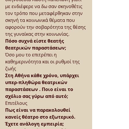
με ενδιέφερε να δω σαν σκηνοθέτις 
τον τρόπο που μεταφέρθηκαν στην 
σκηνή τα κοινωνικά θέματα που 
αφορούν την σοβαρότητα της θέσης 
της γυναίκας στην κοινωνίας.
Πόσο συχνά είστε θεατής 
θεατρικών παραστάσεων;
Όσο μου το επιτρέπει η 
καθημερινότητα και οι ρυθμοί της 
ζωής
Στη Αθήνα κάθε χρόνο, υπάρχει 
υπερ-πληθώρα θεατρικών 
παραστάσεων . Ποιο είναι το 
σχόλιο σας γύρω από αυτό;
Επιτέλους
Πως είναι να παρακολουθεί 
κανείς θέατρο στο εξωτερικό. 
Έχετε ανάλογη εμπειρία;