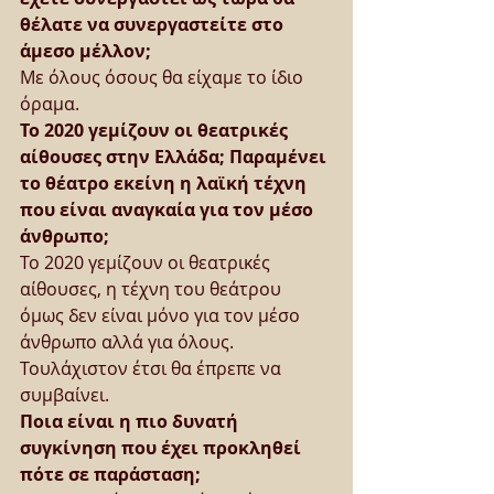
θέλατε να συνεργαστείτε στο 
άμεσο μέλλον;
Με όλους όσους θα είχαμε το ίδιο 
όραμα.
Το 2020 γεμίζουν οι θεατρικές 
αίθουσες στην Ελλάδα; Παραμένει 
το θέατρο εκείνη η λαϊκή τέχνη 
που είναι αναγκαία για τον μέσο 
άνθρωπο;
Το 2020 γεμίζουν οι θεατρικές 
αίθουσες, η τέχνη του θεάτρου 
όμως δεν είναι μόνο για τον μέσο 
άνθρωπο αλλά για όλους. 
Τουλάχιστον έτσι θα έπρεπε να 
συμβαίνει.
Ποια είναι η πιο δυνατή 
συγκίνηση που έχει προκληθεί 
πότε σε παράσταση;