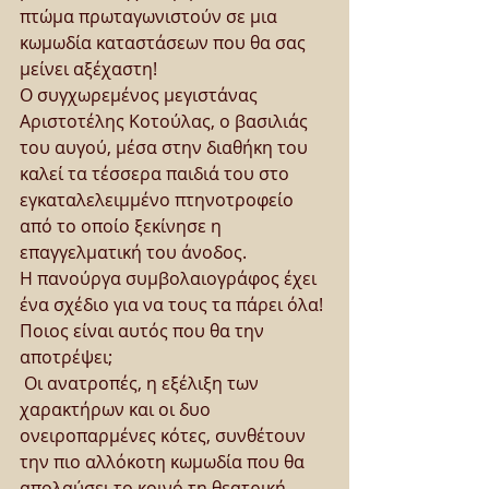
πτώμα πρωταγωνιστούν σε μια 
κωμωδία καταστάσεων που θα σας 
μείνει αξέχαστη! 
Ο συγχωρεμένος μεγιστάνας 
Αριστοτέλης Κοτούλας, ο βασιλιάς 
του αυγού, μέσα στην διαθήκη του 
καλεί τα τέσσερα παιδιά του στο 
εγκαταλελειμμένο πτηνοτροφείο 
από το οποίο ξεκίνησε η 
επαγγελματική του άνοδος. 
Η πανούργα συμβολαιογράφος έχει 
ένα σχέδιο για να τους τα πάρει όλα! 
Ποιος είναι αυτός που θα την 
αποτρέψει; 
 Οι ανατροπές, η εξέλιξη των 
χαρακτήρων και οι δυο 
ονειροπαρμένες κότες, συνθέτουν 
την πιο αλλόκοτη κωμωδία που θα 
απολαύσει το κοινό τη θεατρική 