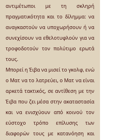
αντιμέτωποι με τη σκληρή 
πραγματικότητα και το δίλημμα: να 
αναγκαστούν να υποχωρήσουν ή να 
συνεχίσουν να εθελοτυφλούν για να 
τροφοδοτούν τον πολύτιμο ερωτά 
τους.  
Μπορεί η Έιβα να μισεί το γκολφ, ενώ 
ο Ματ να το λατρεύει, ο Ματ να είναι 
αρκετά τακτικός, σε αντίθεση με την 
Έιβα που ζει μέσα στην ακαταστασία 
και να ενισχύουν από κοινού τον 
εύστοχο τρόπο επίλυσης των 
διαφορών τους με κατανόηση και 