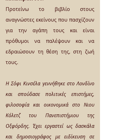
Προτείνω το βιβλίο στους 
αναγνώστες εκείνους που πασχίζουν 
για την αγάπη τους και είναι 
πρόθυμοι να παλέψουν και να 
εδραιώσουν τη θέση της, στη ζωή 
τους. 
Η Σόφι Κινσέλα γεννήθηκε στο Λονδίνο 
και σπούδασε πολιτικές επιστήμες, 
φιλοσοφία και οικονομικά στο Νιου 
Κόλετζ του Πανεπιστήμιου της 
Οξφόρδης. Έχει εργαστεί ως δασκάλα 
και δημοσιογράφος με ειδίκευση σε 