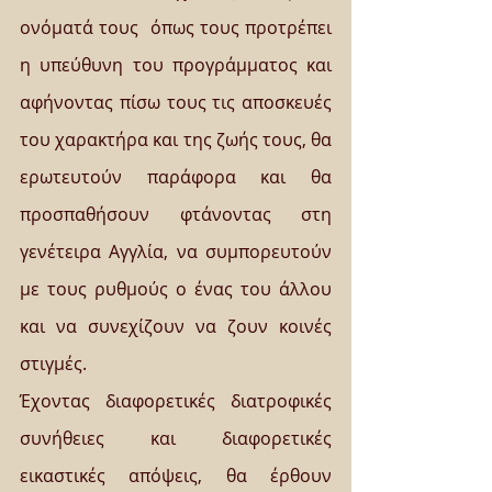
ονόματά τους  όπως τους προτρέπει 
η υπεύθυνη του προγράμματος και 
αφήνοντας πίσω τους τις αποσκευές 
του χαρακτήρα και της ζωής τους, θα 
ερωτευτούν παράφορα και θα 
προσπαθήσουν φτάνοντας στη 
γενέτειρα Αγγλία, να συμπορευτούν 
με τους ρυθμούς ο ένας του άλλου 
και να συνεχίζουν να ζουν κοινές 
στιγμές.
Έχοντας διαφορετικές διατροφικές 
συνήθειες και διαφορετικές 
εικαστικές απόψεις, θα έρθουν 