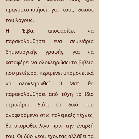
πραγματοποιήσει για τους δικούς 
του λόγους.
Η Έιβα, αποφασίζει να 
παρακολουθήσει ένα σεμινάριο 
δημιουργικής γραφής, για να 
καταφέρει να ολοκληρώσει το βιβλίο 
που μετέωρο, περιμένει υπομονετικά 
να ολοκληρωθεί. Ο Ματ, θα 
παρακολουθήσει από τύχη το ίδιο 
σεμινάριο, διότι το δικό του 
αναφερόμενο στις πολεμικές τέχνες, 
θα ακυρωθεί λίγο πριν την έναρξή 
του. Οι δύο νέοι, έχοντας αλλάξει τα 