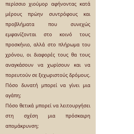
περίσσιο χιούμορ αφήνοντας κατά 
μέρους πρώην συντρόφους και 
προβλήματα που συνεχώς 
εμφανίζονται στο κοινό τους 
προσκήνιο, αλλά στο πλήρωμα του 
χρόνου, οι διαφορές τους θα τους 
αναγκάσουν να χωρίσουν και να 
πορευτούν σε ξεχωριστούς δρόμους.
Πόσο δυνατή μπορεί να γίνει μια 
αγάπη; 
Πόσο θετικά μπορεί να λειτουργήσει 
στη σχέση μια πρόσκαιρη 
απομάκρυνση; 