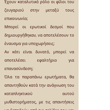
Έχουν καταλυτικό ρόλο οι φίλοι του 
ζευγαριού στην μεταξύ τους 
επικοινωνία;
Μπορεί οι ερωτικοί δεσμοί που 
δημιουργήθηκαν, να αποτελέσουν το 
έναυσμα για υποχωρήσεις;
Αν κάτι είναι δυνατό, μπορεί να 
αποτελέσει εφαλτήριο για 
επανασύνδεση;
Όλα τα παραπάνω ερωτήματα, θα 
απαντηθούν κατά την ανάγνωση του 
καταπληκτικού αυτού 
μυθιστορήματος, με τις απαντήσεις 