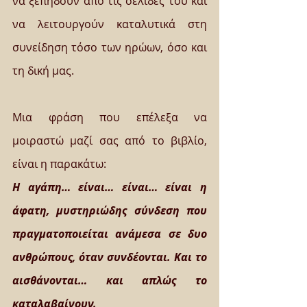
να ξεπηδούν από τις σελίδες του και 
να λειτουργούν καταλυτικά στη 
συνείδηση τόσο των ηρώων, όσο και 
τη δική μας.  
Μια φράση που επέλεξα να 
μοιραστώ μαζί σας από το βιβλίο, 
είναι η παρακάτω: 
Η αγάπη… είναι… είναι… είναι η 
άφατη, μυστηριώδης σύνδεση που 
πραγματοποιείται ανάμεσα σε δυο 
ανθρώπους, όταν συνδέονται. Και το 
αισθάνονται… και απλώς το 
καταλαβαίνουν.