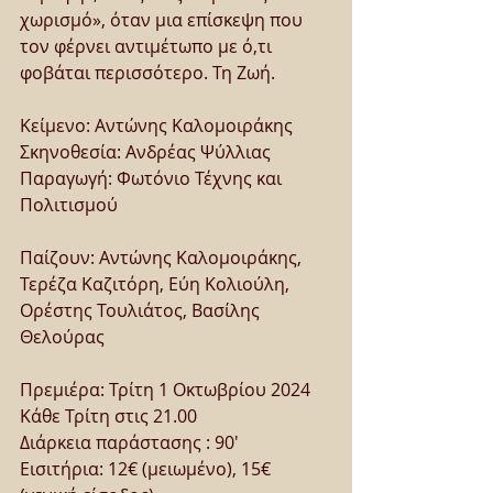
χωρισμό»​, όταν μια επίσκεψη που
τον φέρνει αντιμέτωπο με ό,τι 
φοβάται περισσότερο. Τη Ζωή. 
Κείμενο: Αντώνης Καλομοιράκης
Σκηνοθεσία: Ανδρέας Ψύλλιας 
Παραγωγή: Φωτόνιο Τέχνης και 
Πολιτισμού
Παίζουν: Αντώνης Καλομοιράκης, 
Τερέζα Καζιτόρη, Εύη Κολιούλη,
Ορέστης Τουλιάτος, Βασίλης 
Θελούρας
Πρεμιέρα: Τρίτη 1 Οκτωβρίου 2024
Κάθε Τρίτη στις 21.00
Διάρκεια παράστασης :​ 90' 
Εισιτήρια: 12€ (μειωμένο), 15€ 