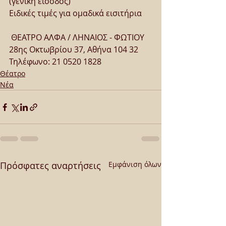
(γενική είσοδος)
Ειδικές τιμές για ομαδικά εισιτήρια
 ΘΕΑΤΡΟ ΑΛΦΑ / ΛΗΝΑΙΟΣ - ΦΩΤΙΟΥ
28ης Οκτωβρίου 37, Αθήνα 104 32
Τηλέφωνο: 21 0520 1828
Θέατρο
Νέα
Πρόσφατες αναρτήσεις
Εμφάνιση όλων